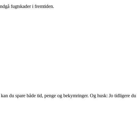
undgå fugtskader i fremtiden.
, kan du spare både tid, penge og bekymringer. Og husk: Jo tidligere du