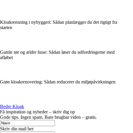
Kloakrensning i nybyggeri: Sådan planlægger du det rigtigt fra
starten
Gamle rør og ældre huse: Sådan løser du udfordringerne med
afløbet
Grøn kloakrenovering: Sådan reducerer du miljøpåvirkningen
Bedre Kloak
Få inspiration og nyheder – skriv dig op
Gode tips. Ingen spam. Bare brugbar viden – gratis.
Skriv din mail her